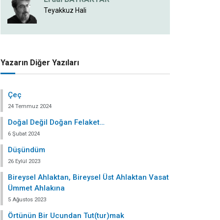
Teyakkuz Hali
Yazarın Diğer Yazıları
Çeç
24 Temmuz 2024
Doğal Değil Doğan Felaket…
6 Şubat 2024
Düşündüm
26 Eylül 2023
Bireysel Ahlaktan, Bireysel Üst Ahlaktan Vasat
Ümmet Ahlakına
5 Ağustos 2023
Örtünün Bir Ucundan Tut(tur)mak