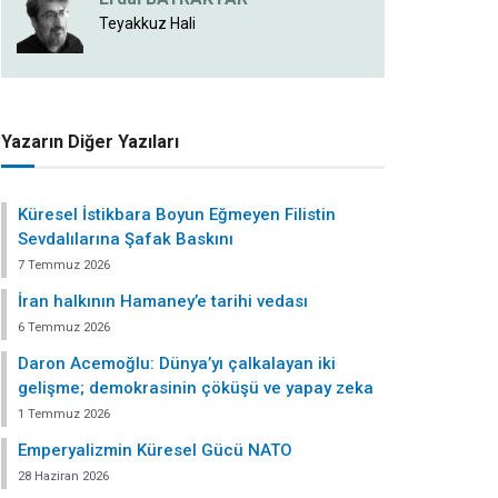
Teyakkuz Hali
Yazarın Diğer Yazıları
Küresel İstikbara Boyun Eğmeyen Filistin
Sevdalılarına Şafak Baskını
7 Temmuz 2026
İran halkının Hamaney’e tarihi vedası
6 Temmuz 2026
Daron Acemoğlu: Dünya’yı çalkalayan iki
gelişme; demokrasinin çöküşü ve yapay zeka
1 Temmuz 2026
Emperyalizmin Küresel Gücü NATO
28 Haziran 2026