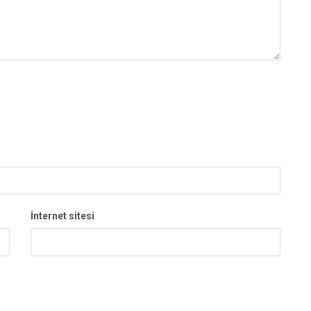
İnternet sitesi