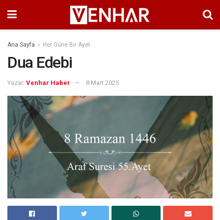
Ana Sayfa
Her Güne Bir Ayet
Dua Edebi
Yazar:
Venhar Haber
8 Mart 2025