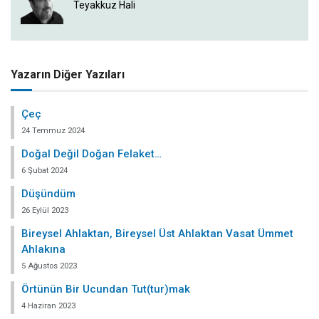
Teyakkuz Hali
Yazarın Diğer Yazıları
Çeç
24 Temmuz 2024
Doğal Değil Doğan Felaket…
6 Şubat 2024
Düşündüm
26 Eylül 2023
Bireysel Ahlaktan, Bireysel Üst Ahlaktan Vasat Ümmet
Ahlakına
5 Ağustos 2023
Örtünün Bir Ucundan Tut(tur)mak
4 Haziran 2023