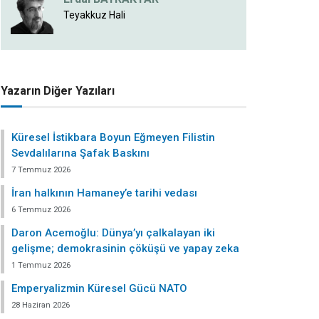
Teyakkuz Hali
Yazarın Diğer Yazıları
Küresel İstikbara Boyun Eğmeyen Filistin
Sevdalılarına Şafak Baskını
7 Temmuz 2026
İran halkının Hamaney’e tarihi vedası
6 Temmuz 2026
Daron Acemoğlu: Dünya’yı çalkalayan iki
gelişme; demokrasinin çöküşü ve yapay zeka
1 Temmuz 2026
Emperyalizmin Küresel Gücü NATO
28 Haziran 2026