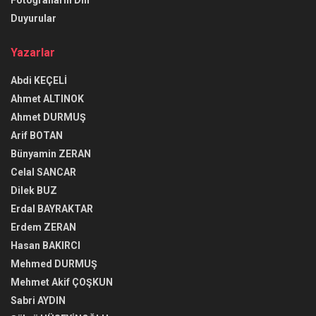
Duyurular
Yazarlar
Abdi KEÇELİ
Ahmet ALTINOK
Ahmet DURMUŞ
Arif BOTAN
Bünyamin ZERAN
Celal SANCAR
Dilek BUZ
Erdal BAYRAKTAR
Erdem ZERAN
Hasan BAKIRCI
Mehmed DURMUŞ
Mehmet Akif ÇOŞKUN
Sabri AYDIN