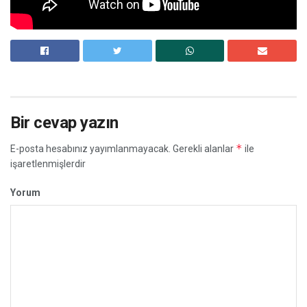
Bir cevap yazın
*
E-posta hesabınız yayımlanmayacak.
Gerekli alanlar
ile
işaretlenmişlerdir
Yorum