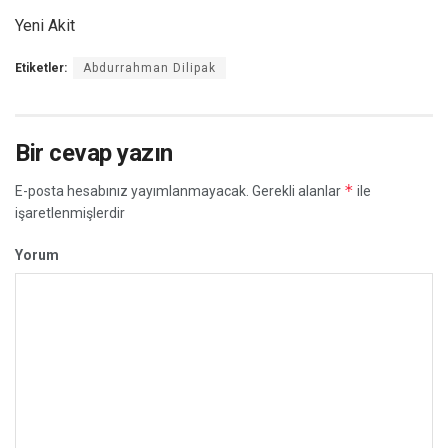
Yeni Akit
Etiketler:
Abdurrahman Dilipak
Bir cevap yazın
*
E-posta hesabınız yayımlanmayacak.
Gerekli alanlar
ile
işaretlenmişlerdir
Yorum