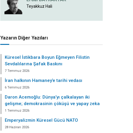
Teyakkuz Hali
Yazarın Diğer Yazıları
Küresel İstikbara Boyun Eğmeyen Filistin
Sevdalılarına Şafak Baskını
7 Temmuz 2026
İran halkının Hamaney’e tarihi vedası
6 Temmuz 2026
Daron Acemoğlu: Dünya’yı çalkalayan iki
gelişme; demokrasinin çöküşü ve yapay zeka
1 Temmuz 2026
Emperyalizmin Küresel Gücü NATO
28 Haziran 2026