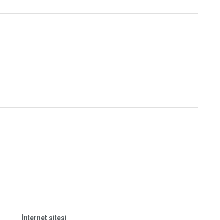
İnternet sitesi