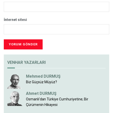
İnternet sitesi
VENHAR YAZARLARI
Mehmed DURMUŞ
Biz Güçsüz Müyüz?
Ahmet DURMUŞ
Osmanlı'dan Türkiye Cumhuriyetine; Bir
Çürümenin Hikayesi