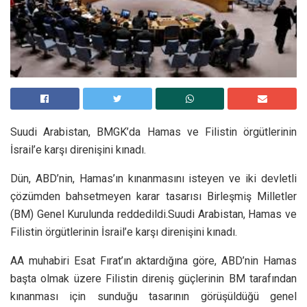
Suudi Arabistan, BMGK’da Hamas ve Filistin örgütlerinin
İsrail’e karşı direnişini kınadı.
Dün, ABD’nin, Hamas’ın kınanmasını isteyen ve iki devletli
çözümden bahsetmeyen karar tasarısı Birleşmiş Milletler
(BM) Genel Kurulunda reddedildi.Suudi Arabistan, Hamas ve
Filistin örgütlerinin İsrail’e karşı direnişini kınadı.
AA muhabiri Esat Fırat’ın aktardığına göre, ABD’nin Hamas
başta olmak üzere Filistin direniş güçlerinin BM tarafından
kınanması için sunduğu tasarının görüşüldüğü genel