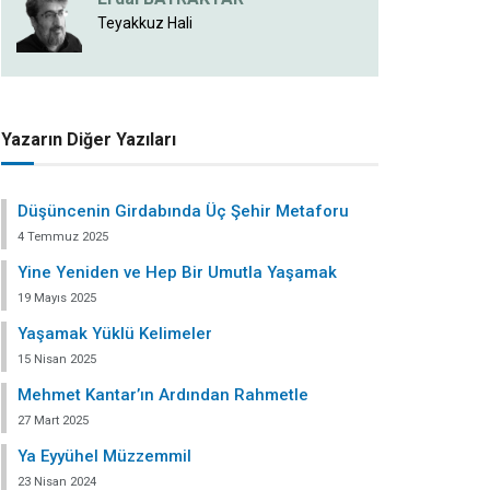
Teyakkuz Hali
Yazarın Diğer Yazıları
Düşüncenin Girdabında Üç Şehir Metaforu
4 Temmuz 2025
Yine Yeniden ve Hep Bir Umutla Yaşamak
19 Mayıs 2025
Yaşamak Yüklü Kelimeler
15 Nisan 2025
Mehmet Kantar’ın Ardından Rahmetle
27 Mart 2025
Ya Eyyühel Müzzemmil
23 Nisan 2024