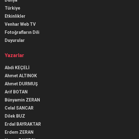
Türkiye
Etkinlikler
Venhar Web TV
Fotoğrafların Dili
Duyurular
Yazarlar
Abdi KEÇELİ
Ahmet ALTINOK
Ahmet DURMUŞ
Arif BOTAN
Bünyamin ZERAN
Celal SANCAR
Dilek BUZ
Erdal BAYRAKTAR
Erdem ZERAN