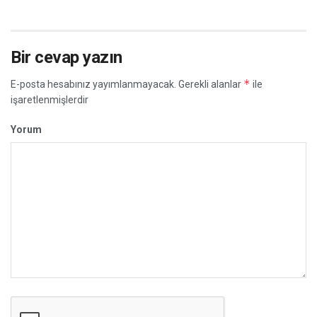
Bir cevap yazın
*
E-posta hesabınız yayımlanmayacak.
Gerekli alanlar
ile
işaretlenmişlerdir
Yorum