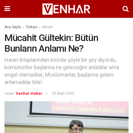
Ana Sayfa
Türkiye
Aktüel
Mücahit Gültekin: Bütün
Bunların Anlamı Ne?
Harari kitaplarından birinde şöyle bir şey diyordu,
komünistler başlarına ne geleceğini anladılar ama
engel olamadılar; Müslümanlar, başlarına geleni
anlamadılar bile!
Yazar:
Venhar Haber
23 Mart 2020