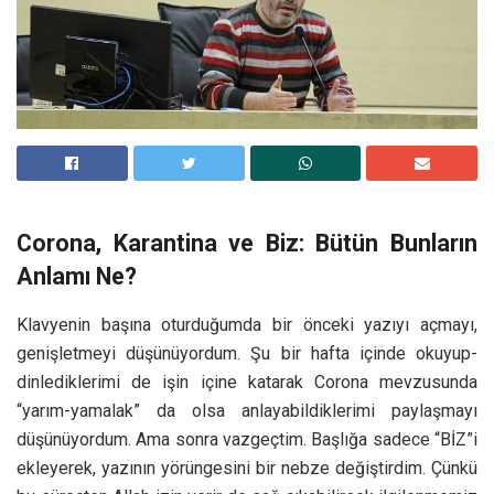
Corona, Karantina ve Biz: Bütün Bunların
Anlamı Ne?
Klavyenin başına oturduğumda bir önceki yazıyı açmayı,
genişletmeyi düşünüyordum. Şu bir hafta içinde okuyup-
dinlediklerimi de işin içine katarak Corona mevzusunda
“yarım-yamalak” da olsa anlayabildiklerimi paylaşmayı
düşünüyordum. Ama sonra vazgeçtim. Başlığa sadece “BİZ”i
ekleyerek, yazının yörüngesini bir nebze değiştirdim. Çünkü