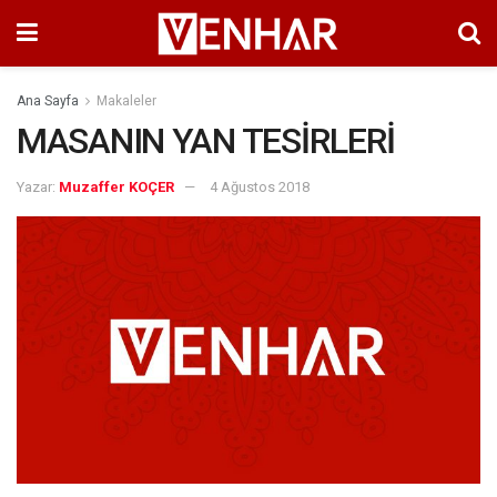
Ana Sayfa
Makaleler
MASANIN YAN TESİRLERİ
Yazar:
Muzaffer KOÇER
4 Ağustos 2018