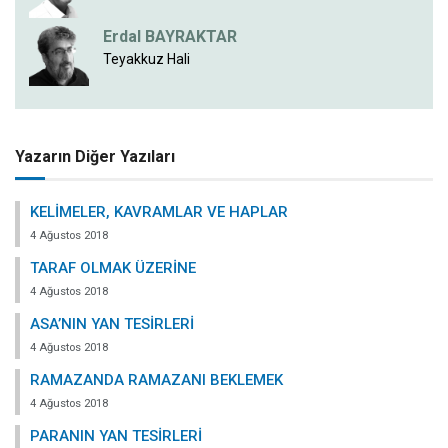
Erdal BAYRAKTAR
Teyakkuz Hali
Yazarın Diğer Yazıları
KELİMELER, KAVRAMLAR VE HAPLAR
4 Ağustos 2018
TARAF OLMAK ÜZERİNE
4 Ağustos 2018
ASA’NIN YAN TESİRLERİ
4 Ağustos 2018
RAMAZANDA RAMAZANI BEKLEMEK
4 Ağustos 2018
PARANIN YAN TESİRLERİ