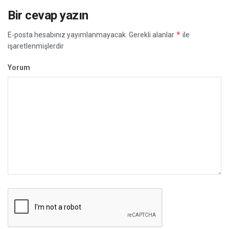
Bir cevap yazın
*
E-posta hesabınız yayımlanmayacak.
Gerekli alanlar
ile
işaretlenmişlerdir
Yorum