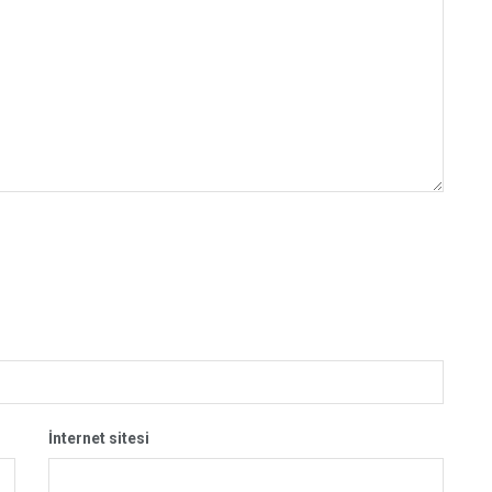
İnternet sitesi