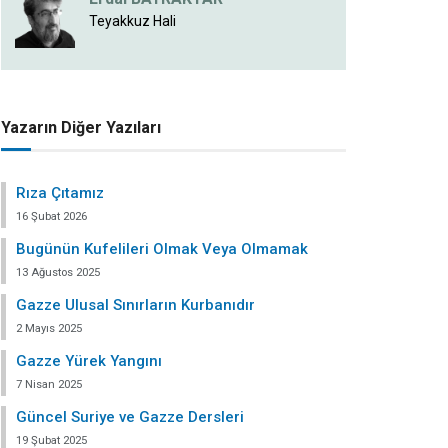
Teyakkuz Hali
Yazarın Diğer Yazıları
Rıza Çıtamız
16 Şubat 2026
Bugünün Kufelileri Olmak Veya Olmamak
13 Ağustos 2025
Gazze Ulusal Sınırların Kurbanıdır
2 Mayıs 2025
Gazze Yürek Yangını
7 Nisan 2025
Güncel Suriye ve Gazze Dersleri
19 Şubat 2025