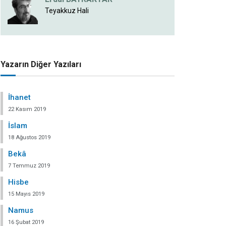
Teyakkuz Hali
Yazarın Diğer Yazıları
İhanet
22 Kasım 2019
İslam
18 Ağustos 2019
Bekâ
7 Temmuz 2019
Hisbe
15 Mayıs 2019
Namus
16 Şubat 2019