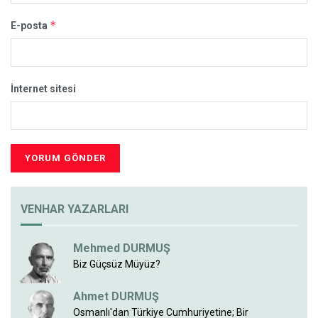
*
E-posta
İnternet sitesi
VENHAR YAZARLARI
Mehmed DURMUŞ
Biz Güçsüz Müyüz?
Ahmet DURMUŞ
Osmanlı'dan Türkiye Cumhuriyetine; Bir