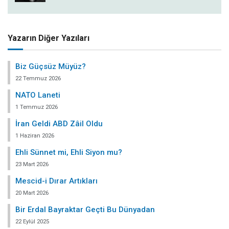
Yazarın Diğer Yazıları
Biz Güçsüz Müyüz?
22 Temmuz 2026
NATO Laneti
1 Temmuz 2026
İran Geldi ABD Zâil Oldu
1 Haziran 2026
Ehli Sünnet mi, Ehli Siyon mu?
23 Mart 2026
Mescid-i Dırar Artıkları
20 Mart 2026
Bir Erdal Bayraktar Geçti Bu Dünyadan
22 Eylül 2025