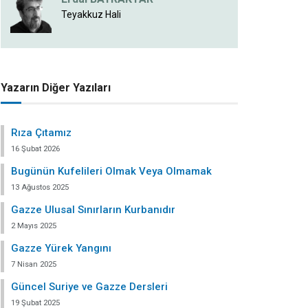
Teyakkuz Hali
Yazarın Diğer Yazıları
Rıza Çıtamız
16 Şubat 2026
Bugünün Kufelileri Olmak Veya Olmamak
13 Ağustos 2025
Gazze Ulusal Sınırların Kurbanıdır
2 Mayıs 2025
Gazze Yürek Yangını
7 Nisan 2025
Güncel Suriye ve Gazze Dersleri
19 Şubat 2025