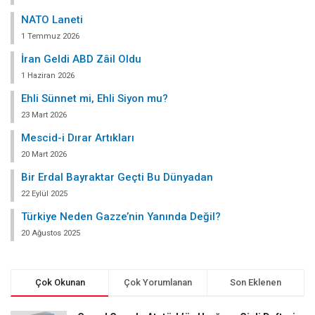
NATO Laneti
1 Temmuz 2026
İran Geldi ABD Zâil Oldu
1 Haziran 2026
Ehli Sünnet mi, Ehli Siyon mu?
23 Mart 2026
Mescid-i Dırar Artıkları
20 Mart 2026
Bir Erdal Bayraktar Geçti Bu Dünyadan
22 Eylül 2025
Türkiye Neden Gazze’nin Yanında Değil?
20 Ağustos 2025
Çok Okunan
Çok Yorumlanan
Son Eklenen