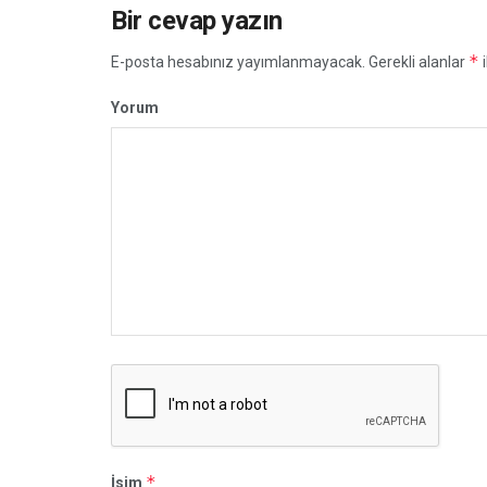
Bir cevap yazın
*
E-posta hesabınız yayımlanmayacak.
Gerekli alanlar
i
Yorum
*
İsim