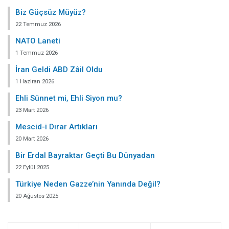
Biz Güçsüz Müyüz?
22 Temmuz 2026
NATO Laneti
1 Temmuz 2026
İran Geldi ABD Zâil Oldu
1 Haziran 2026
Ehli Sünnet mi, Ehli Siyon mu?
23 Mart 2026
Mescid-i Dırar Artıkları
20 Mart 2026
Bir Erdal Bayraktar Geçti Bu Dünyadan
22 Eylül 2025
Türkiye Neden Gazze’nin Yanında Değil?
20 Ağustos 2025