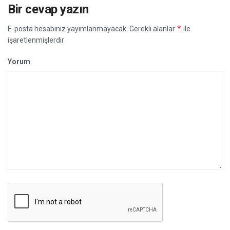
Bir cevap yazın
*
E-posta hesabınız yayımlanmayacak.
Gerekli alanlar
ile
işaretlenmişlerdir
Yorum