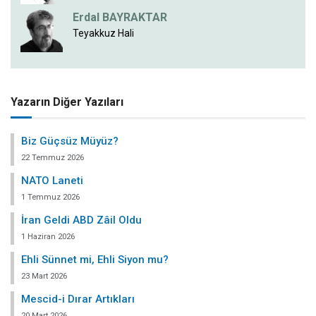
Erdal BAYRAKTAR
Teyakkuz Hali
Yazarın Diğer Yazıları
Biz Güçsüz Müyüz?
22 Temmuz 2026
NATO Laneti
1 Temmuz 2026
İran Geldi ABD Zâil Oldu
1 Haziran 2026
Ehli Sünnet mi, Ehli Siyon mu?
23 Mart 2026
Mescid-i Dırar Artıkları
20 Mart 2026