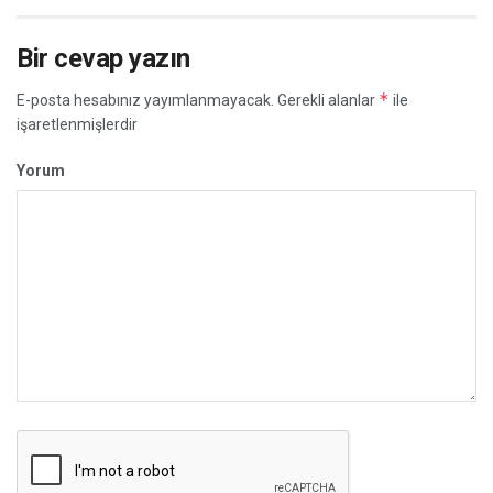
Bir cevap yazın
*
E-posta hesabınız yayımlanmayacak.
Gerekli alanlar
ile
işaretlenmişlerdir
Yorum