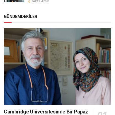
30 KASIM 2018
GÜNDEMDEKİLER
Cambridge Üniversitesinde Bir Papaz